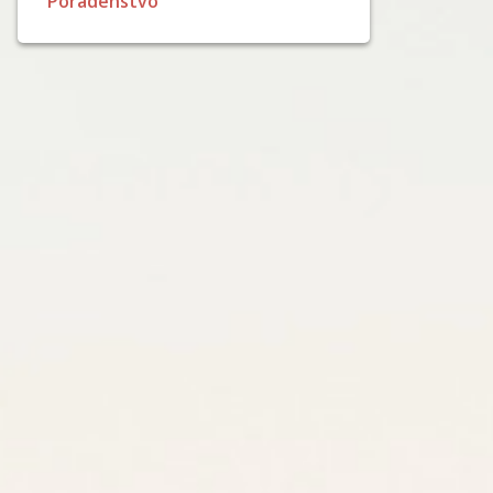
Poradenstvo