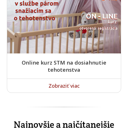
Online kurz STM na dosiahnutie
tehotenstva
Zobraziť viac
Najnovšie a najčítanejšie