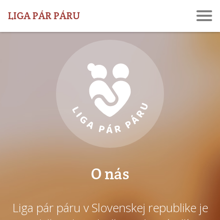
LIGA PÁR PÁRU
O nás
Liga pár páru v Slovenskej republike je