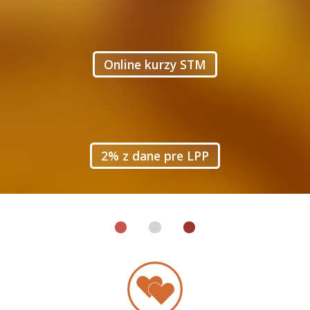
Online kurzy STM
2% z dane pre LPP