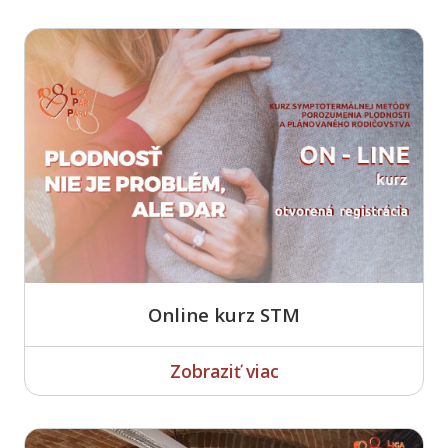
Online kurz STM
Zobraziť viac