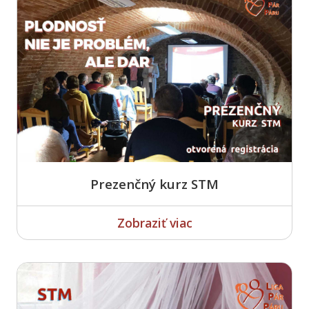
Prezenčný kurz STM
Zobraziť viac