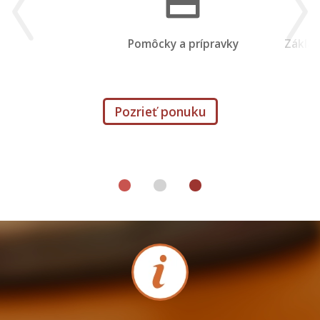
Pomôcky a prípravky
Pozrieť ponuku