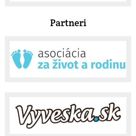
Partneri