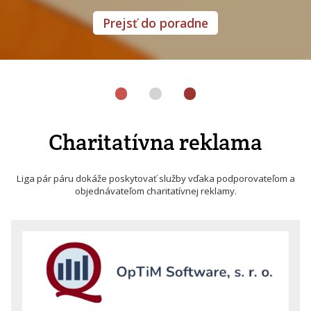
Prejsť do poradne
Charitatívna reklama
Liga pár páru dokáže poskytovať služby vďaka podporovateľom a
objednávateľom charitatívnej reklamy.