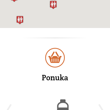
Ponuka