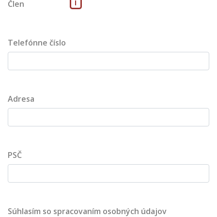
i
Člen
Telefónne číslo
Adresa
PSČ
Súhlasím so spracovaním osobných údajov