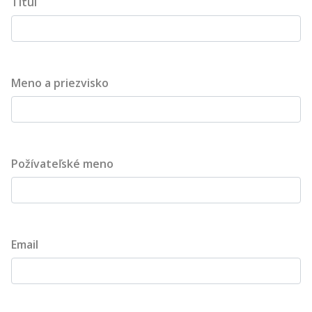
Titul
Meno a priezvisko
Požívateľské meno
Email