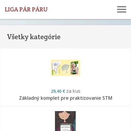
LIGA PÁR PÁRU
Všetky kategórie
za kus
29,40 €
Základný komplet pre praktizovanie STM