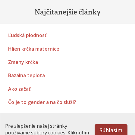
Najčítanejšie články
Ľudská plodnosť
Hlien krčka maternice
Zmeny krčka
Bazálna teplota
Ako začať
Čo je to gender a na čo slúži?
Poradenstvo
Pre zlepšenie našej stránky
Súhlasím
používame súbory cookies. Kliknutím