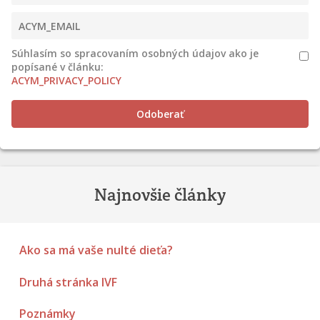
Súhlasím so spracovaním osobných údajov ako je
popísané v článku:
ACYM_PRIVACY_POLICY
Odoberať
Najnovšie články
Ako sa má vaše nulté dieťa?
Druhá stránka IVF
Poznámky