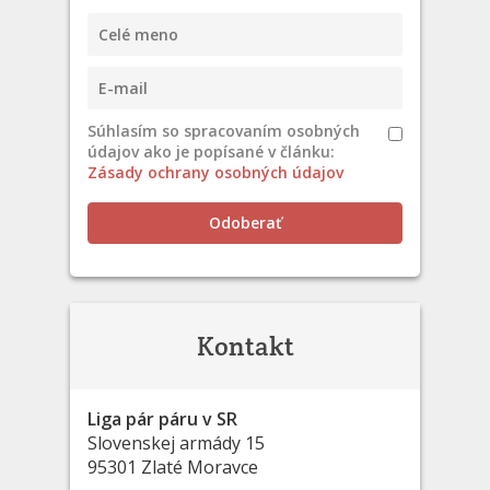
Súhlasím so spracovaním osobných
údajov ako je popísané v článku:
Zásady ochrany osobných údajov
Odoberať
Kontakt
Liga pár páru v SR
Slovenskej armády 15
95301 Zlaté Moravce