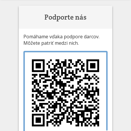
Podporte nás
Pomáhame vďaka podpore darcov.
Môžete patriť medzi nich.