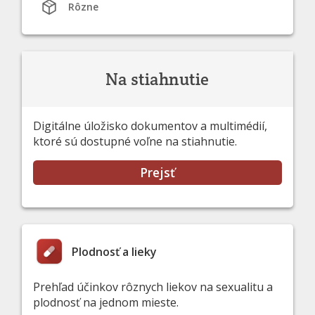
Rôzne
Na stiahnutie
Digitálne úložisko dokumentov a multimédií,
ktoré sú dostupné voľne na stiahnutie.
Prejsť
Plodnosť a lieky
Prehľad účinkov rôznych liekov na sexualitu a
plodnosť na jednom mieste.