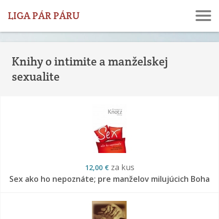
LIGA PÁR PÁRU
Knihy o intimite a manželskej
sexualite
za kus
12,00 €
Sex ako ho nepoznáte; pre manželov milujúcich Boha