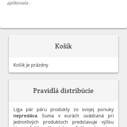
aplikovala .
Košík
Košík je prázdny
Pravidlá distribúcie
Liga pár páru produkty zo svojej ponuky
nepredáva
. Suma v eurách uvádzaná pri
jednotlivých produktoch predstavuje výšku