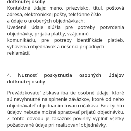
dotknutej osoby
Kontaktné údaje: meno, priezvisko, titul, poštová
adresa, elektronickej pošty, telefónne číslo
a údaje o urobených objednávkach ;
Uvedené údaje slúžia pre potreby potvrdenia
objednávky, prijatia platby, vzájomnú
komunikáciu, pre potreby identifikácie platieb,
vybavenia objednávok a riešenia prípadných
reklamácií.
4. Nutnosť poskytnutia osobných údajov
dotknutej osoby
Prevádzkovateľ získava iba tie osobné údaje, ktoré
sú nevyhnutné na splnenie záväzkov, ktoré od neho
objednávateľ objednaním tovaru očakáva. Bez týchto
údajov nebude možné spracovať prijatú objednávku.
Z tohto dôvodu je zákazník povinný vyplniť všetky
požadované údaje pri realizovaní objednávky.