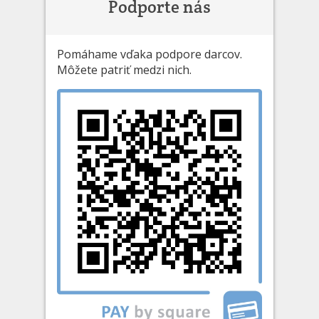
Podporte nás
Pomáhame vďaka podpore darcov.
Môžete patriť medzi nich.