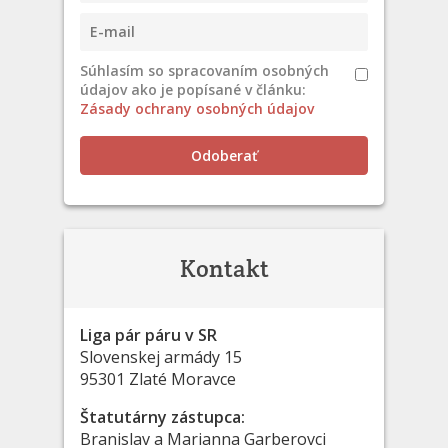
Súhlasím so spracovaním osobných
údajov ako je popísané v článku:
Zásady ochrany osobných údajov
Odoberať
Kontakt
Liga pár páru v SR
Slovenskej armády 15
95301 Zlaté Moravce
Štatutárny zástupca:
Branislav a Marianna Garberovci