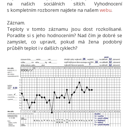
na našich sociálních sítích. Vyhodnocení
s kompletním rozborem najdete na našem
webu
.
Záznam.
Teploty v tomto záznamu jsou dost rozkolísané.
Poradíte si s jeho hodnocením? Nad čím je dobré se
zamyslet, co upravit, pokud má žena podobný
průběh teplot i v dalších cyklech?