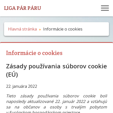
LIGA PÁR PÁRU
Hlavná stránka
Informácie o cookies
Informácie o cookies
Zásady používania súborov cookie
(EÚ)
22. januára 2022
Tieto zásady používania súborov cookie boli
naposledy aktualizované 22. január 2022 a vzťahujú
sa na občanov a osoby s trvalým pobytom
v Európskom hospodárskom priestore.