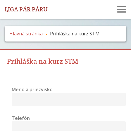
LIGA PÁR PÁRU
Hlavná stránka
Prihláška na kurz STM
Prihláška na kurz STM
Meno a priezvisko
Telefón