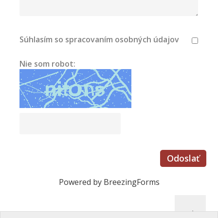
Súhlasím so spracovaním osobných údajov
Nie som robot:
Odoslať
Powered by BreezingForms
→